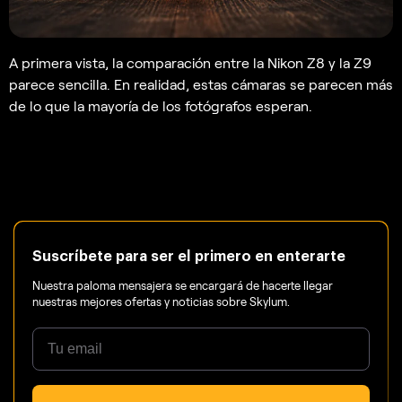
A primera vista, la comparación entre la Nikon Z8 y la Z9
parece sencilla. En realidad, estas cámaras se parecen más
de lo que la mayoría de los fotógrafos esperan.
Suscríbete para ser el primero en enterarte
Nuestra paloma mensajera se encargará de hacerte llegar
nuestras mejores ofertas y noticias sobre Skylum.