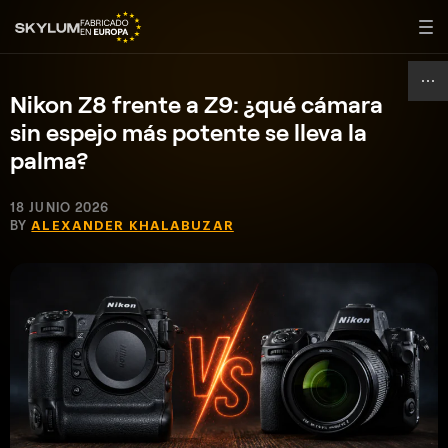
Nikon Z8 frente a Z9: ¿qué cámara
sin espejo más potente se lleva la
palma?
18 JUNIO 2026
BY
ALEXANDER KHALABUZAR