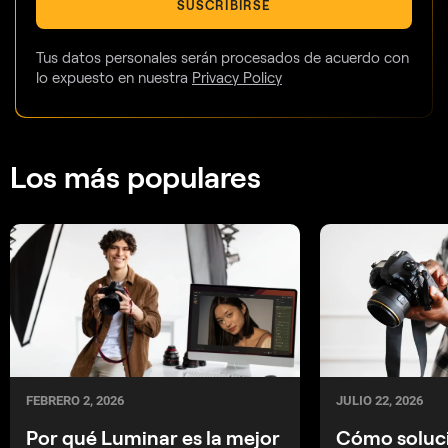
SUSCRIBIRSE
Tus datos personales serán procesados de acuerdo con
lo expuesto en nuestra
Privacy Policy
Los más populares
JULIO 22, 2026
FEBRERO 2, 2026
Cómo soluci
Por qué Luminar es la mejor