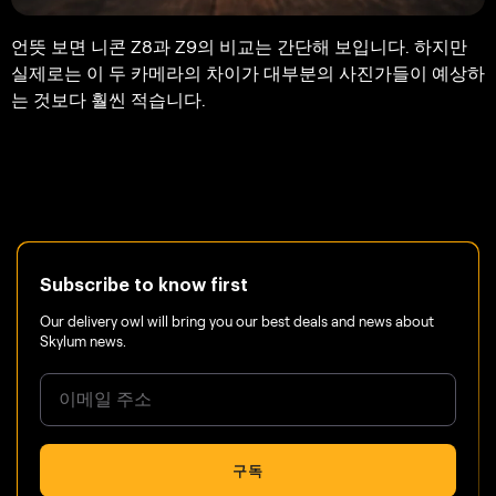
언뜻 보면 니콘 Z8과 Z9의 비교는 간단해 보입니다. 하지만
실제로는 이 두 카메라의 차이가 대부분의 사진가들이 예상하
는 것보다 훨씬 적습니다.
Subscribe to know first
Our delivery owl will bring you our best deals and news about
Skylum news.
구독