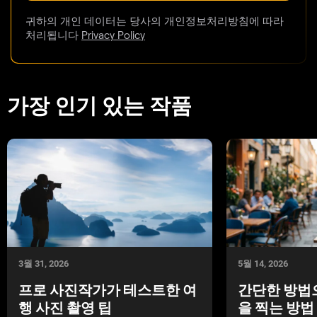
귀하의 개인 데이터는 당사의 개인정보처리방침에 따라
처리됩니다
Privacy Policy
가장 인기 있는 작품
5월 14, 2026
3월 31, 2026
간단한 방법
프로 사진작가가 테스트한 여
을 찍는 방법
행 사진 촬영 팁