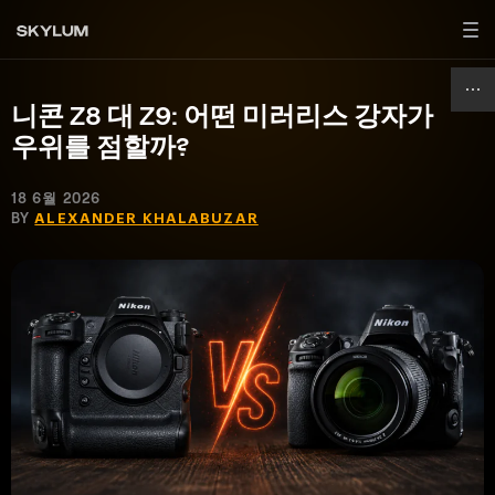
니콘 Z8 대 Z9: 어떤 미러리스 강자가
우위를 점할까?
18 6월 2026
BY
ALEXANDER KHALABUZAR