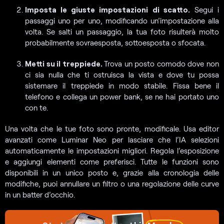
Imposta le giuste impostazioni di scatto.
Segui i
passaggi uno per uno, modificando un’impostazione alla
volta. Se salti un passaggio, la tua foto risulterà molto
probabilmente sovraesposta, sottoesposta o sfocata.
Metti su il treppiede.
Trova un posto comodo dove non
ci sia nulla che ti ostruisca la vista e dove tu possa
sistemare il treppiede in modo stabile. Fissa bene il
telefono e collega un power bank, se ne hai portato uno
con te.
Una volta che le tue foto sono pronte, modificale. Usa editor
avanzati come Luminar Neo per lasciare che l’IA selezioni
automaticamente le impostazioni migliori. Regola l’esposizione
e aggiungi elementi come preferisci. Tutte le funzioni sono
disponibili in un unico posto e, grazie alla cronologia delle
modifiche, puoi annullare un filtro o una regolazione delle curve
in un batter d’occhio.