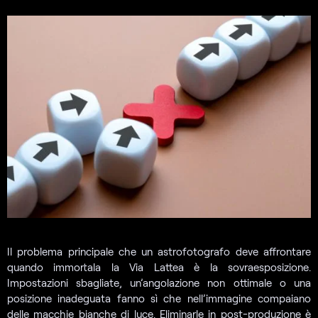
Il problema principale che un astrofotografo deve affrontare
quando immortala la Via Lattea è la sovraesposizione.
Impostazioni sbagliate, un’angolazione non ottimale o una
posizione inadeguata fanno sì che nell’immagine compaiano
delle macchie bianche di luce. Eliminarle in post-produzione è