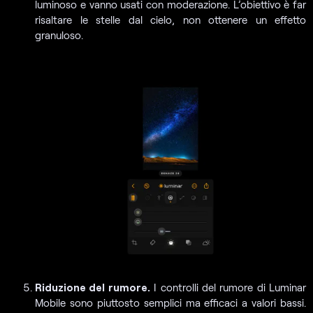
luminoso e vanno usati con moderazione. L’obiettivo è far
risaltare le stelle dal cielo, non ottenere un effetto
granuloso.
Riduzione del rumore.
I controlli del rumore di Luminar
Mobile sono piuttosto semplici ma efficaci a valori bassi.