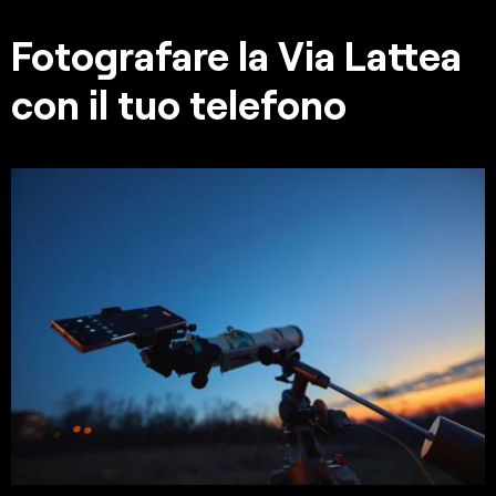
Fotografare la Via Lattea
con il tuo telefono