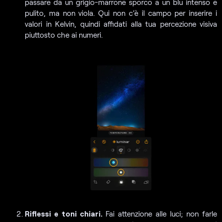
passare da un grigio-marrone sporco a un blu intenso e
pulito, ma non viola. Qui non c’è il campo per inserire i
valori in Kelvin, quindi affidati alla tua percezione visiva
piuttosto che ai numeri.
Riflessi e toni chiari.
Fai attenzione alle luci; non farle