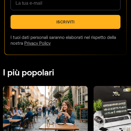
ISCRIVITI
I tuoi dati personali saranno elaborati nel rispetto della
nostra
Privacy Policy
I più popolari