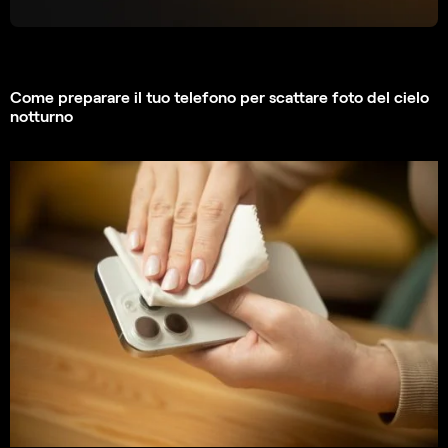
Come preparare il tuo telefono per scattare foto del cielo
notturno