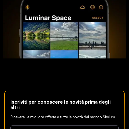
Iscriviti per conoscere le novità prima degli
altri
Riceverai le migliore offerte e tutte le novità dal mondo Skylum.