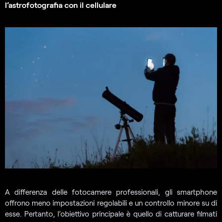
l’astrofotografia con il cellulare
A differenza delle fotocamere professionali, gli smartphone
offrono meno impostazioni regolabili e un controllo minore su di
esse. Pertanto, l’obiettivo principale è quello di catturare filmati