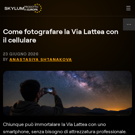
Come fotografare la Via Lattea con
il cellulare
23 GIUGNO 2026
BY
ANASTASIYA SHTANAKOVA
Chiunque può immortalare la Via Lattea con uno
smartphone, senza bisogno di attrezzatura professionale.