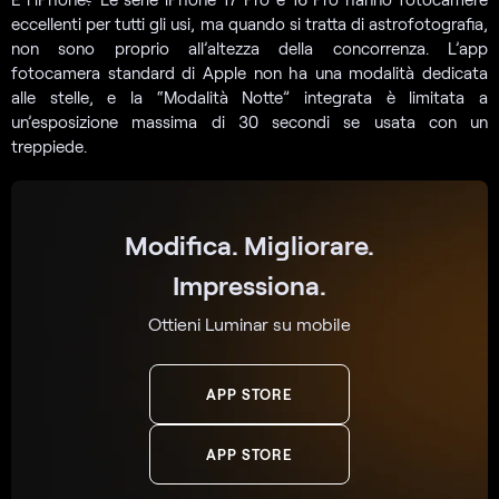
eccellenti per tutti gli usi, ma quando si tratta di astrofotografia,
non sono proprio all’altezza della concorrenza. L’app
fotocamera standard di Apple non ha una modalità dedicata
alle stelle, e la “Modalità Notte” integrata è limitata a
un’esposizione massima di 30 secondi se usata con un
treppiede.
Modifica. Migliorare.
Impressiona.
Ottieni Luminar su mobile
APP STORE
APP STORE