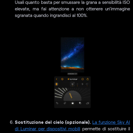
Usali quanto basta per smussare la grana a sensibilità ISO
elevate, ma fai attenzione a non ottenere un’immagine
sgranata quando ingrandisci al 100%.
Sostituzione del cielo (opzionale).
La funzione Sky AI
di Luminar per dispositivi mobili
permette di sostituire il