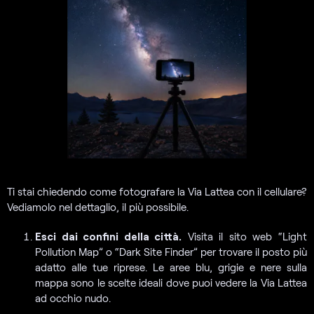
Ti stai chiedendo come fotografare la Via Lattea con il cellulare?
Vediamolo nel dettaglio, il più possibile.
Esci dai confini della città.
Visita il sito web “Light
Pollution Map” o “Dark Site Finder” per trovare il posto più
adatto alle tue riprese. Le aree blu, grigie e nere sulla
mappa sono le scelte ideali dove puoi vedere la Via Lattea
ad occhio nudo.