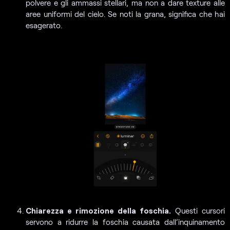
polvere e gli ammassi stellari, ma non a dare texture alle
aree uniformi del cielo. Se noti la grana, significa che hai
esagerato.
Chiarezza e rimozione della foschia.
Questi cursori
servono a ridurre la foschia causata dall’inquinamento