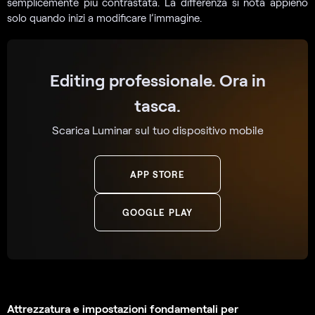
semplicemente più contrastata. La differenza si nota appieno
solo quando inizi a modificare l’immagine.
Editing professionale. Ora in
tasca.
Scarica Luminar sul tuo dispositivo mobile
APP STORE
GOOGLE PLAY
Attrezzatura e impostazioni fondamentali per