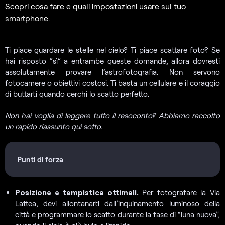
Scopri cosa fare e quali impostazioni usare sul tuo
smartphone.
Ti piace guardare le stelle nel cielo? Ti piace scattare foto? Se
hai risposto “sì” a entrambe queste domande, allora dovresti
assolutamente provare l’astrofotografia. Non servono
fotocamere o obiettivi costosi. Ti basta un cellulare e il coraggio
di buttarti quando cerchi lo scatto perfetto.
Non hai voglia di leggere tutto il resoconto? Abbiamo raccolto
un rapido riassunto qui sotto.
Punti di forza
Posizione e tempistica ottimali.
Per fotografare la Via
Lattea, devi allontanarti dall’inquinamento luminoso della
città e programmare lo scatto durante la fase di “luna nuova”,