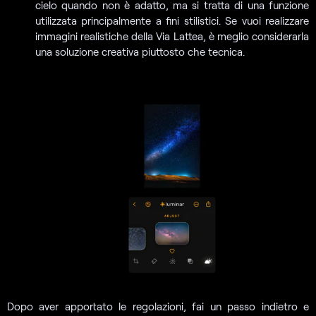
cielo quando non è adatto, ma si tratta di una funzione
utilizzata principalmente a fini stilistici. Se vuoi realizzare
immagini realistiche della Via Lattea, è meglio considerarla
una soluzione creativa piuttosto che tecnica.
Dopo aver apportato le regolazioni, fai un passo indietro e