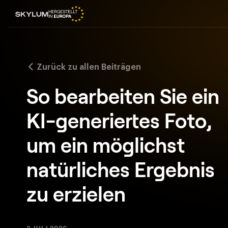
Zurück zu allen Beiträgen
So bearbeiten Sie ein
KI-generiertes Foto,
um ein möglichst
natürliches Ergebnis
zu erzielen