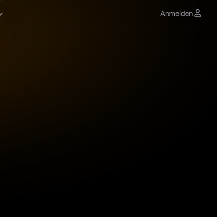
Anmelden